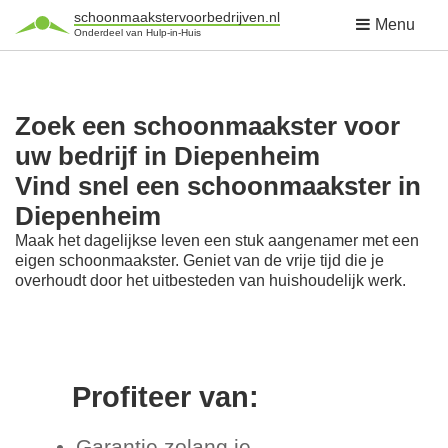
schoonmaakstervoorbedrijven.nl
Menu
Onderdeel van Hulp-in-Huis
Zoek een schoonmaakster voor
uw bedrijf in Diepenheim
Vind snel een schoonmaakster in
Diepenheim
Maak het dagelijkse leven een stuk aangenamer met een
eigen schoonmaakster. Geniet van de vrije tijd die je
overhoudt door het uitbesteden van huishoudelijk werk.
Profiteer van:
Garantie zolang je