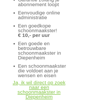
abonnement loopt
Eenvoudige online
administratie
Een goedkope
schoonmaakster!
€ 10,- per uur
Een goede en
betrouwbare
schoonmaakster in
Diepenheim
Een schoonmaakster
die voldoet aan je
wensen en eisen
Ja, ik wil direct op zoek
naar een
schoonmaakster in
Diepenheim