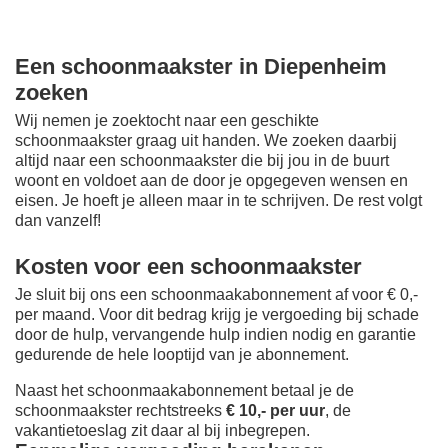
Een schoonmaakster in Diepenheim
zoeken
Wij nemen je zoektocht naar een geschikte
schoonmaakster graag uit handen. We zoeken daarbij
altijd naar een schoonmaakster die bij jou in de buurt
woont en voldoet aan de door je opgegeven wensen en
eisen. Je hoeft je alleen maar in te schrijven. De rest volgt
dan vanzelf!
Kosten voor een schoonmaakster
Je sluit bij ons een schoonmaakabonnement af voor € 0,-
per maand
. Voor dit bedrag krijg je vergoeding bij schade
door de hulp, vervangende hulp indien nodig en garantie
gedurende de hele looptijd van je abonnement.
Naast het schoonmaakabonnement betaal je de
schoonmaakster rechtstreeks
€ 10,- per uur
, de
vakantietoeslag zit daar al bij inbegrepen.