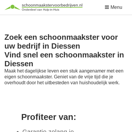
schoonmaakstervoorbedrijven.nl
Menu
Onderdeel van Hulp-in-Huis
Zoek een schoonmaakster voor
uw bedrijf in Diessen
Vind snel een schoonmaakster in
Diessen
Maak het dagelijkse leven een stuk aangenamer met een
eigen schoonmaakster. Geniet van de vrije tijd die je
overhoudt door het uitbesteden van huishoudelijk werk.
Profiteer van:
Garantie zolang je