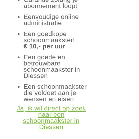
abonnement loopt
Eenvoudige online
administratie
Een goedkope
schoonmaakster!
€ 10,- per uur
Een goede en
betrouwbare
schoonmaakster in
Diessen
Een schoonmaakster
die voldoet aan je
wensen en eisen
Ja, ik wil direct op zoek
naar een
schoonmaakster in
Diessen