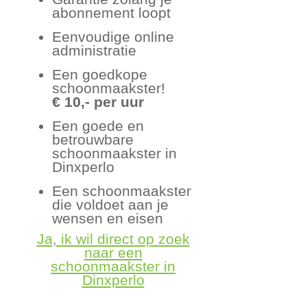
abonnement loopt
Eenvoudige online
administratie
Een goedkope
schoonmaakster!
€ 10,- per uur
Een goede en
betrouwbare
schoonmaakster in
Dinxperlo
Een schoonmaakster
die voldoet aan je
wensen en eisen
Ja, ik wil direct op zoek
naar een
schoonmaakster in
Dinxperlo