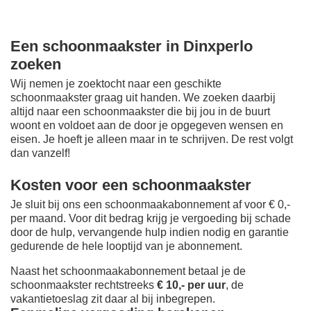
Een schoonmaakster in Dinxperlo
zoeken
Wij nemen je zoektocht naar een geschikte
schoonmaakster graag uit handen. We zoeken daarbij
altijd naar een schoonmaakster die bij jou in de buurt
woont en voldoet aan de door je opgegeven wensen en
eisen. Je hoeft je alleen maar in te schrijven. De rest volgt
dan vanzelf!
Kosten voor een schoonmaakster
Je sluit bij ons een schoonmaakabonnement af voor € 0,-
per maand
. Voor dit bedrag krijg je vergoeding bij schade
door de hulp, vervangende hulp indien nodig en garantie
gedurende de hele looptijd van je abonnement.
Naast het schoonmaakabonnement betaal je de
schoonmaakster rechtstreeks
€ 10,- per uur
, de
vakantietoeslag zit daar al bij inbegrepen.