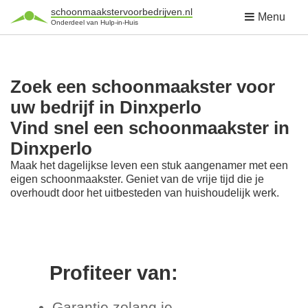
schoonmaakstervoorbedrijven.nl
Menu
Onderdeel van Hulp-in-Huis
Zoek een schoonmaakster voor
uw bedrijf in Dinxperlo
Vind snel een schoonmaakster in
Dinxperlo
Maak het dagelijkse leven een stuk aangenamer met een
eigen schoonmaakster. Geniet van de vrije tijd die je
overhoudt door het uitbesteden van huishoudelijk werk.
Profiteer van:
Garantie zolang je