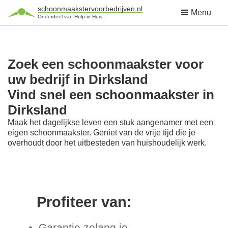
schoonmaakstervoorbedrijven.nl
Menu
Onderdeel van Hulp-in-Huis
Zoek een schoonmaakster voor
uw bedrijf in Dirksland
Vind snel een schoonmaakster in
Dirksland
Maak het dagelijkse leven een stuk aangenamer met een
eigen schoonmaakster. Geniet van de vrije tijd die je
overhoudt door het uitbesteden van huishoudelijk werk.
Profiteer van:
Garantie zolang je