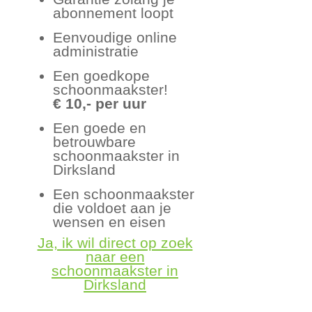
abonnement loopt
Eenvoudige online
administratie
Een goedkope
schoonmaakster!
€ 10,- per uur
Een goede en
betrouwbare
schoonmaakster in
Dirksland
Een schoonmaakster
die voldoet aan je
wensen en eisen
Ja, ik wil direct op zoek
naar een
schoonmaakster in
Dirksland