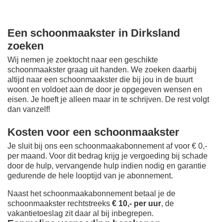
Een schoonmaakster in Dirksland
zoeken
Wij nemen je zoektocht naar een geschikte
schoonmaakster graag uit handen. We zoeken daarbij
altijd naar een schoonmaakster die bij jou in de buurt
woont en voldoet aan de door je opgegeven wensen en
eisen. Je hoeft je alleen maar in te schrijven. De rest volgt
dan vanzelf!
Kosten voor een schoonmaakster
Je sluit bij ons een schoonmaakabonnement af voor € 0,-
per maand
. Voor dit bedrag krijg je vergoeding bij schade
door de hulp, vervangende hulp indien nodig en garantie
gedurende de hele looptijd van je abonnement.
Naast het schoonmaakabonnement betaal je de
schoonmaakster rechtstreeks
€ 10,- per uur
, de
vakantietoeslag zit daar al bij inbegrepen.