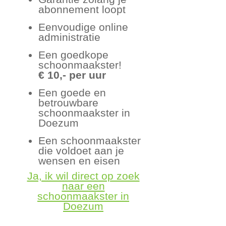
abonnement loopt
Eenvoudige online
administratie
Een goedkope
schoonmaakster!
€ 10,- per uur
Een goede en
betrouwbare
schoonmaakster in
Doezum
Een schoonmaakster
die voldoet aan je
wensen en eisen
Ja, ik wil direct op zoek
naar een
schoonmaakster in
Doezum