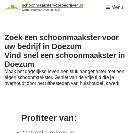
schoonmaakstervoorbedrijven.nl
Menu
Onderdeel van Hulp-in-Huis
Zoek een schoonmaakster voor
uw bedrijf in Doezum
Vind snel een schoonmaakster in
Doezum
Maak het dagelijkse leven een stuk aangenamer met een
eigen schoonmaakster. Geniet van de vrije tijd die je
overhoudt door het uitbesteden van huishoudelijk werk.
Profiteer van:
Garantie zolang je