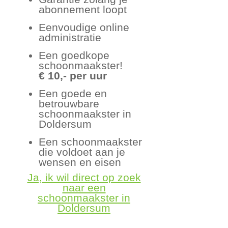
abonnement loopt
Eenvoudige online
administratie
Een goedkope
schoonmaakster!
€ 10,- per uur
Een goede en
betrouwbare
schoonmaakster in
Doldersum
Een schoonmaakster
die voldoet aan je
wensen en eisen
Ja, ik wil direct op zoek
naar een
schoonmaakster in
Doldersum