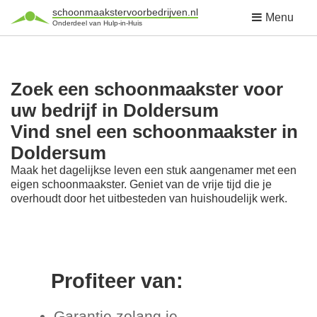
schoonmaakstervoorbedrijven.nl
Menu
Onderdeel van Hulp-in-Huis
Zoek een schoonmaakster voor
uw bedrijf in Doldersum
Vind snel een schoonmaakster in
Doldersum
Maak het dagelijkse leven een stuk aangenamer met een
eigen schoonmaakster. Geniet van de vrije tijd die je
overhoudt door het uitbesteden van huishoudelijk werk.
Profiteer van:
Garantie zolang je