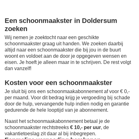
Een schoonmaakster in Doldersum
zoeken
Wij nemen je zoektocht naar een geschikte
schoonmaakster graag uit handen. We zoeken daarbij
altijd naar een schoonmaakster die bij jou in de buurt
woont en voldoet aan de door je opgegeven wensen en
eisen. Je hoeft je alleen maar in te schrijven. De rest volgt
dan vanzelf!
Kosten voor een schoonmaakster
Je sluit bij ons een schoonmaakabonnement af voor € 0,-
per maand
. Voor dit bedrag krijg je vergoeding bij schade
door de hulp, vervangende hulp indien nodig en garantie
gedurende de hele looptijd van je abonnement.
Naast het schoonmaakabonnement betaal je de
schoonmaakster rechtstreeks
€ 10,- per uur
, de
vakantietoeslag zit daar al bij inbegrepen.