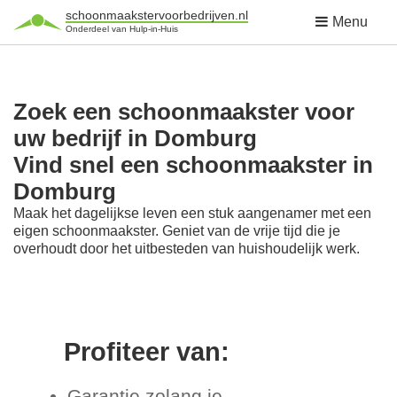
schoonmaakstervoorbedrijven.nl
Menu
Onderdeel van Hulp-in-Huis
Zoek een schoonmaakster voor
uw bedrijf in Domburg
Vind snel een schoonmaakster in
Domburg
Maak het dagelijkse leven een stuk aangenamer met een
eigen schoonmaakster. Geniet van de vrije tijd die je
overhoudt door het uitbesteden van huishoudelijk werk.
Profiteer van:
Garantie zolang je