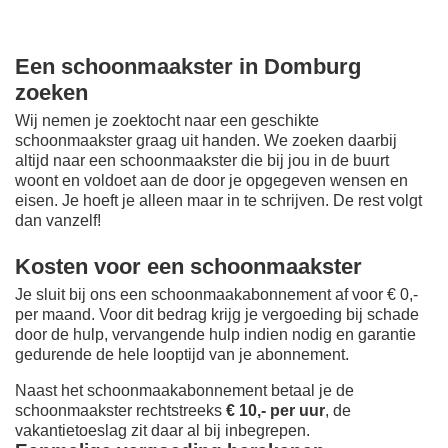
Een schoonmaakster in Domburg
zoeken
Wij nemen je zoektocht naar een geschikte
schoonmaakster graag uit handen. We zoeken daarbij
altijd naar een schoonmaakster die bij jou in de buurt
woont en voldoet aan de door je opgegeven wensen en
eisen. Je hoeft je alleen maar in te schrijven. De rest volgt
dan vanzelf!
Kosten voor een schoonmaakster
Je sluit bij ons een schoonmaakabonnement af voor € 0,-
per maand
. Voor dit bedrag krijg je vergoeding bij schade
door de hulp, vervangende hulp indien nodig en garantie
gedurende de hele looptijd van je abonnement.
Naast het schoonmaakabonnement betaal je de
schoonmaakster rechtstreeks
€ 10,- per uur
, de
vakantietoeslag zit daar al bij inbegrepen.