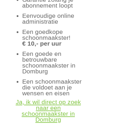
abonnement loopt
Eenvoudige online
administratie
Een goedkope
schoonmaakster!
€ 10,- per uur
Een goede en
betrouwbare
schoonmaakster in
Domburg
Een schoonmaakster
die voldoet aan je
wensen en eisen
Ja, ik wil direct op zoek
naar een
schoonmaakster in
Domburg