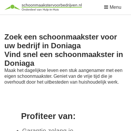
schoonmaakstervoorbedrijven.nl
Menu
Onderdeel van Hulp-in-Huis
Zoek een schoonmaakster voor
uw bedrijf in Doniaga
Vind snel een schoonmaakster in
Doniaga
Maak het dagelijkse leven een stuk aangenamer met een
eigen schoonmaakster. Geniet van de vrije tijd die je
overhoudt door het uitbesteden van huishoudelijk werk.
Profiteer van:
Garantie zolang je