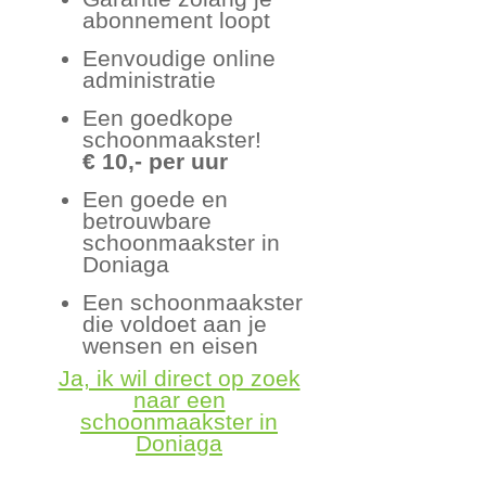
abonnement loopt
Eenvoudige online
administratie
Een goedkope
schoonmaakster!
€ 10,- per uur
Een goede en
betrouwbare
schoonmaakster in
Doniaga
Een schoonmaakster
die voldoet aan je
wensen en eisen
Ja, ik wil direct op zoek
naar een
schoonmaakster in
Doniaga