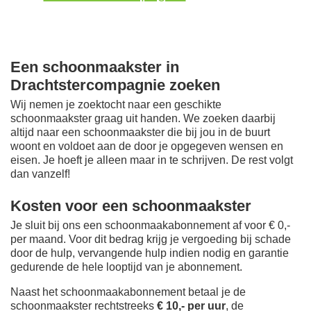
Een schoonmaakster in
Drachtstercompagnie zoeken
Wij nemen je zoektocht naar een geschikte
schoonmaakster graag uit handen. We zoeken daarbij
altijd naar een schoonmaakster die bij jou in de buurt
woont en voldoet aan de door je opgegeven wensen en
eisen. Je hoeft je alleen maar in te schrijven. De rest volgt
dan vanzelf!
Kosten voor een schoonmaakster
Je sluit bij ons een schoonmaakabonnement af voor € 0,-
per maand
. Voor dit bedrag krijg je vergoeding bij schade
door de hulp, vervangende hulp indien nodig en garantie
gedurende de hele looptijd van je abonnement.
Naast het schoonmaakabonnement betaal je de
schoonmaakster rechtstreeks
€ 10,- per uur
, de