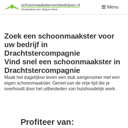
schoonmaakstervoorbedrijven.nl
Menu
Onderdeel van Hulp-in-Huis
Zoek een schoonmaakster voor
uw bedrijf in
Drachtstercompagnie
Vind snel een schoonmaakster in
Drachtstercompagnie
Maak het dagelijkse leven een stuk aangenamer met een
eigen schoonmaakster. Geniet van de vrije tijd die je
overhoudt door het uitbesteden van huishoudelijk werk.
Profiteer van: