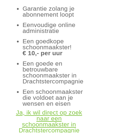
Garantie zolang je
abonnement loopt
Eenvoudige online
administratie
Een goedkope
schoonmaakster!
€ 10,- per uur
Een goede en
betrouwbare
schoonmaakster in
Drachtstercompagnie
Een schoonmaakster
die voldoet aan je
wensen en eisen
Ja, ik wil direct op zoek
naar een
schoonmaakster in
Drachtstercompagnie