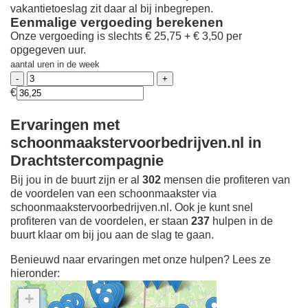
vakantietoeslag zit daar al bij inbegrepen.
Eenmalige vergoeding berekenen
Onze vergoeding is slechts € 25,75 + € 3,50 per
opgegeven uur.
aantal uren in de week
€
Ervaringen met
schoonmaakstervoorbedrijven.nl in
Drachtstercompagnie
Bij jou in de buurt zijn er al
302
mensen die profiteren van
de voordelen van een schoonmaakster via
schoonmaakstervoorbedrijven.nl. Ook je kunt snel
profiteren van de voordelen, er staan
237
hulpen in de
buurt klaar om bij jou aan de slag te gaan.
Benieuwd naar ervaringen met onze hulpen? Lees ze
hieronder:
+