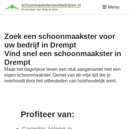
schoonmaakstervoorbedrijven.nl
Menu
Onderdeel van Hulp-in-Huis
Zoek een schoonmaakster voor
uw bedrijf in Drempt
Vind snel een schoonmaakster in
Drempt
Maak het dagelijkse leven een stuk aangenamer met een
eigen schoonmaakster. Geniet van de vrije tijd die je
overhoudt door het uitbesteden van huishoudelijk werk.
Profiteer van:
Garantie zolang je