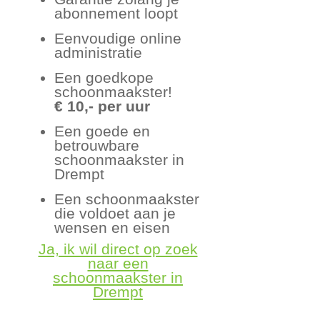
abonnement loopt
Eenvoudige online
administratie
Een goedkope
schoonmaakster!
€ 10,- per uur
Een goede en
betrouwbare
schoonmaakster in
Drempt
Een schoonmaakster
die voldoet aan je
wensen en eisen
Ja, ik wil direct op zoek
naar een
schoonmaakster in
Drempt