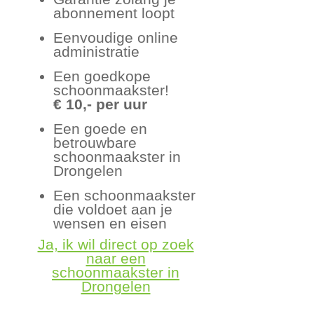
abonnement loopt
Eenvoudige online
administratie
Een goedkope
schoonmaakster!
€ 10,- per uur
Een goede en
betrouwbare
schoonmaakster in
Drongelen
Een schoonmaakster
die voldoet aan je
wensen en eisen
Ja, ik wil direct op zoek
naar een
schoonmaakster in
Drongelen