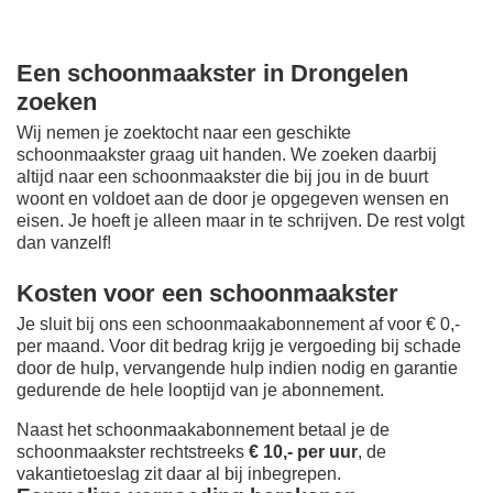
Een schoonmaakster in Drongelen
zoeken
Wij nemen je zoektocht naar een geschikte
schoonmaakster graag uit handen. We zoeken daarbij
altijd naar een schoonmaakster die bij jou in de buurt
woont en voldoet aan de door je opgegeven wensen en
eisen. Je hoeft je alleen maar in te schrijven. De rest volgt
dan vanzelf!
Kosten voor een schoonmaakster
Je sluit bij ons een schoonmaakabonnement af voor € 0,-
per maand
. Voor dit bedrag krijg je vergoeding bij schade
door de hulp, vervangende hulp indien nodig en garantie
gedurende de hele looptijd van je abonnement.
Naast het schoonmaakabonnement betaal je de
schoonmaakster rechtstreeks
€ 10,- per uur
, de
vakantietoeslag zit daar al bij inbegrepen.