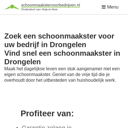
schoonmaakstervoorbedrijven.nl
Menu
Onderdeel van Hulp-in-Huis
Zoek een schoonmaakster voor
uw bedrijf in Drongelen
Vind snel een schoonmaakster in
Drongelen
Maak het dagelijkse leven een stuk aangenamer met een
eigen schoonmaakster. Geniet van de vrije tijd die je
overhoudt door het uitbesteden van huishoudelijk werk.
Profiteer van:
Garantie zolang je