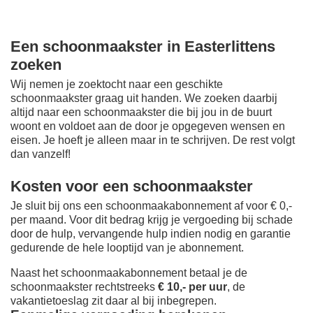
Een schoonmaakster in Easterlittens
zoeken
Wij nemen je zoektocht naar een geschikte
schoonmaakster graag uit handen. We zoeken daarbij
altijd naar een schoonmaakster die bij jou in de buurt
woont en voldoet aan de door je opgegeven wensen en
eisen. Je hoeft je alleen maar in te schrijven. De rest volgt
dan vanzelf!
Kosten voor een schoonmaakster
Je sluit bij ons een schoonmaakabonnement af voor € 0,-
per maand
. Voor dit bedrag krijg je vergoeding bij schade
door de hulp, vervangende hulp indien nodig en garantie
gedurende de hele looptijd van je abonnement.
Naast het schoonmaakabonnement betaal je de
schoonmaakster rechtstreeks
€ 10,- per uur
, de
vakantietoeslag zit daar al bij inbegrepen.