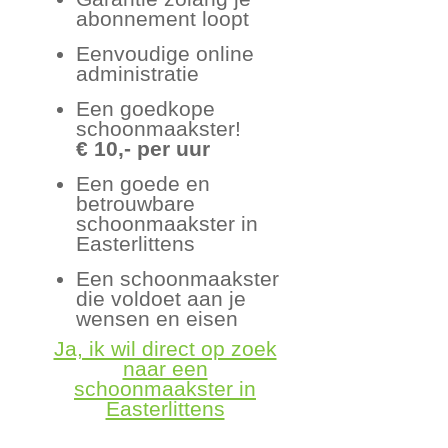
abonnement loopt
Eenvoudige online
administratie
Een goedkope
schoonmaakster!
€ 10,- per uur
Een goede en
betrouwbare
schoonmaakster in
Easterlittens
Een schoonmaakster
die voldoet aan je
wensen en eisen
Ja, ik wil direct op zoek
naar een
schoonmaakster in
Easterlittens