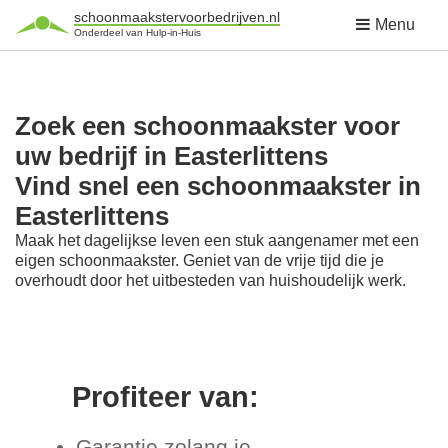
schoonmaakstervoorbedrijven.nl
Menu
Onderdeel van Hulp-in-Huis
Zoek een schoonmaakster voor
uw bedrijf in Easterlittens
Vind snel een schoonmaakster in
Easterlittens
Maak het dagelijkse leven een stuk aangenamer met een
eigen schoonmaakster. Geniet van de vrije tijd die je
overhoudt door het uitbesteden van huishoudelijk werk.
Profiteer van:
Garantie zolang je