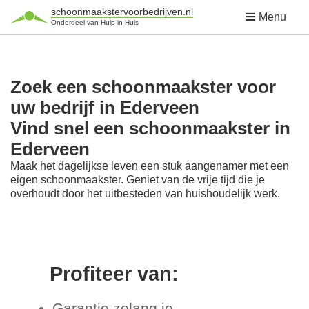
schoonmaakstervoorbedrijven.nl
Menu
Onderdeel van Hulp-in-Huis
Zoek een schoonmaakster voor
uw bedrijf in Ederveen
Vind snel een schoonmaakster in
Ederveen
Maak het dagelijkse leven een stuk aangenamer met een
eigen schoonmaakster. Geniet van de vrije tijd die je
overhoudt door het uitbesteden van huishoudelijk werk.
Profiteer van:
Garantie zolang je