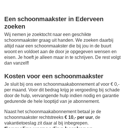
Een schoonmaakster in Ederveen
zoeken
Wij nemen je zoektocht naar een geschikte
schoonmaakster graag uit handen. We zoeken daarbij
altijd naar een schoonmaakster die bij jou in de buurt
woont en voldoet aan de door je opgegeven wensen en
eisen. Je hoeft je alleen maar in te schrijven. De rest volgt
dan vanzelf!
Kosten voor een schoonmaakster
Je sluit bij ons een schoonmaakabonnement af voor € 0,-
per maand
. Voor dit bedrag krijg je vergoeding bij schade
door de hulp, vervangende hulp indien nodig en garantie
gedurende de hele looptijd van je abonnement.
Naast het schoonmaakabonnement betaal je de
schoonmaakster rechtstreeks
€ 10,- per uur
, de
vakantietoeslag zit daar al bij inbegrepen.