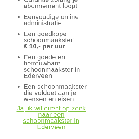
abonnement loopt
Eenvoudige online
administratie
Een goedkope
schoonmaakster!
€ 10,- per uur
Een goede en
betrouwbare
schoonmaakster in
Ederveen
Een schoonmaakster
die voldoet aan je
wensen en eisen
Ja, ik wil direct op zoek
naar een
schoonmaakster in
Ederveen