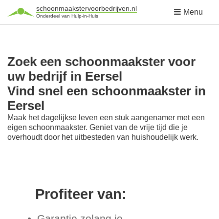
schoonmaakstervoorbedrijven.nl
Menu
Onderdeel van Hulp-in-Huis
Zoek een schoonmaakster voor
uw bedrijf in Eersel
Vind snel een schoonmaakster in
Eersel
Maak het dagelijkse leven een stuk aangenamer met een
eigen schoonmaakster. Geniet van de vrije tijd die je
overhoudt door het uitbesteden van huishoudelijk werk.
Profiteer van:
Garantie zolang je