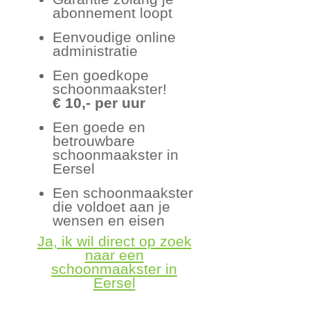
abonnement loopt
Eenvoudige online
administratie
Een goedkope
schoonmaakster!
€ 10,- per uur
Een goede en
betrouwbare
schoonmaakster in
Eersel
Een schoonmaakster
die voldoet aan je
wensen en eisen
Ja, ik wil direct op zoek
naar een
schoonmaakster in
Eersel