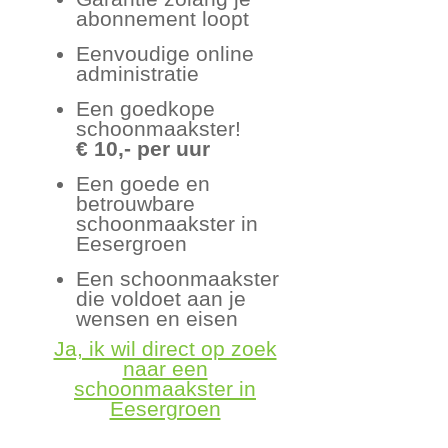
abonnement loopt
Eenvoudige online
administratie
Een goedkope
schoonmaakster!
€ 10,- per uur
Een goede en
betrouwbare
schoonmaakster in
Eesergroen
Een schoonmaakster
die voldoet aan je
wensen en eisen
Ja, ik wil direct op zoek
naar een
schoonmaakster in
Eesergroen