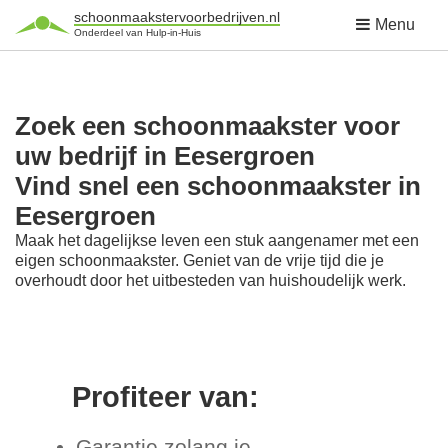
schoonmaakstervoorbedrijven.nl
Menu
Onderdeel van Hulp-in-Huis
Zoek een schoonmaakster voor
uw bedrijf in Eesergroen
Vind snel een schoonmaakster in
Eesergroen
Maak het dagelijkse leven een stuk aangenamer met een
eigen schoonmaakster. Geniet van de vrije tijd die je
overhoudt door het uitbesteden van huishoudelijk werk.
Profiteer van:
Garantie zolang je