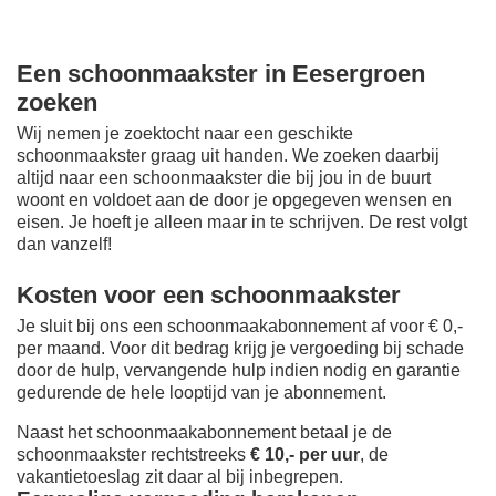
Een schoonmaakster in Eesergroen
zoeken
Wij nemen je zoektocht naar een geschikte
schoonmaakster graag uit handen. We zoeken daarbij
altijd naar een schoonmaakster die bij jou in de buurt
woont en voldoet aan de door je opgegeven wensen en
eisen. Je hoeft je alleen maar in te schrijven. De rest volgt
dan vanzelf!
Kosten voor een schoonmaakster
Je sluit bij ons een schoonmaakabonnement af voor € 0,-
per maand
. Voor dit bedrag krijg je vergoeding bij schade
door de hulp, vervangende hulp indien nodig en garantie
gedurende de hele looptijd van je abonnement.
Naast het schoonmaakabonnement betaal je de
schoonmaakster rechtstreeks
€ 10,- per uur
, de
vakantietoeslag zit daar al bij inbegrepen.