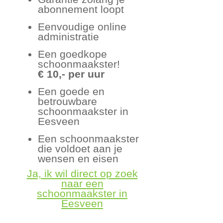
abonnement loopt
Eenvoudige online
administratie
Een goedkope
schoonmaakster!
€ 10,- per uur
Een goede en
betrouwbare
schoonmaakster in
Eesveen
Een schoonmaakster
die voldoet aan je
wensen en eisen
Ja, ik wil direct op zoek
naar een
schoonmaakster in
Eesveen