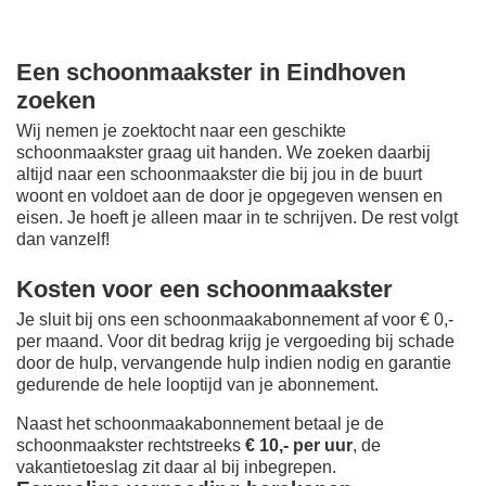
Een schoonmaakster in Eindhoven
zoeken
Wij nemen je zoektocht naar een geschikte
schoonmaakster graag uit handen. We zoeken daarbij
altijd naar een schoonmaakster die bij jou in de buurt
woont en voldoet aan de door je opgegeven wensen en
eisen. Je hoeft je alleen maar in te schrijven. De rest volgt
dan vanzelf!
Kosten voor een schoonmaakster
Je sluit bij ons een schoonmaakabonnement af voor € 0,-
per maand
. Voor dit bedrag krijg je vergoeding bij schade
door de hulp, vervangende hulp indien nodig en garantie
gedurende de hele looptijd van je abonnement.
Naast het schoonmaakabonnement betaal je de
schoonmaakster rechtstreeks
€ 10,- per uur
, de
vakantietoeslag zit daar al bij inbegrepen.