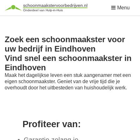
schoonmaakstervoorbedrijven.nl
Menu
Onderdeel van Hulp-in-Huis
Zoek een schoonmaakster voor
uw bedrijf in Eindhoven
Vind snel een schoonmaakster in
Eindhoven
Maak het dagelijkse leven een stuk aangenamer met een
eigen schoonmaakster. Geniet van de vrije tijd die je
overhoudt door het uitbesteden van huishoudelijk werk.
Profiteer van:
Garantie zolang je