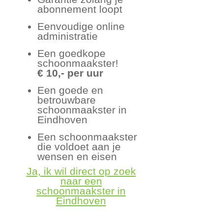
abonnement loopt
Eenvoudige online
administratie
Een goedkope
schoonmaakster!
€ 10,- per uur
Een goede en
betrouwbare
schoonmaakster in
Eindhoven
Een schoonmaakster
die voldoet aan je
wensen en eisen
Ja, ik wil direct op zoek
naar een
schoonmaakster in
Eindhoven