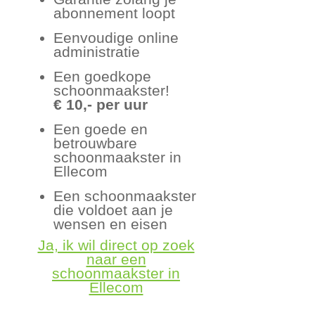
abonnement loopt
Eenvoudige online
administratie
Een goedkope
schoonmaakster!
€ 10,- per uur
Een goede en
betrouwbare
schoonmaakster in
Ellecom
Een schoonmaakster
die voldoet aan je
wensen en eisen
Ja, ik wil direct op zoek
naar een
schoonmaakster in
Ellecom