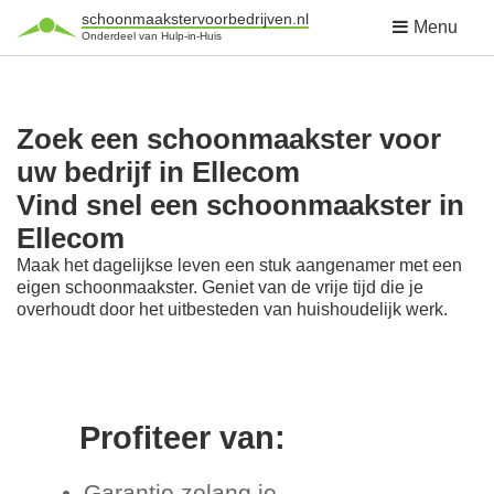
schoonmaakstervoorbedrijven.nl
Menu
Onderdeel van Hulp-in-Huis
Zoek een schoonmaakster voor
uw bedrijf in Ellecom
Vind snel een schoonmaakster in
Ellecom
Maak het dagelijkse leven een stuk aangenamer met een
eigen schoonmaakster. Geniet van de vrije tijd die je
overhoudt door het uitbesteden van huishoudelijk werk.
Profiteer van:
Garantie zolang je