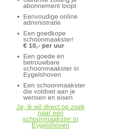
abonnement loopt
Eenvoudige online
administratie
Een goedkope
schoonmaakster!
€ 10,- per uur
Een goede en
betrouwbare
schoonmaakster in
Eygelshoven
Een schoonmaakster
die voldoet aan je
wensen en eisen
Ja, ik wil direct op zoek
naar een
schoonmaakster in
Eygelshoven