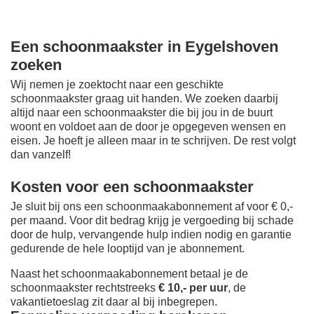
Een schoonmaakster in Eygelshoven
zoeken
Wij nemen je zoektocht naar een geschikte
schoonmaakster graag uit handen. We zoeken daarbij
altijd naar een schoonmaakster die bij jou in de buurt
woont en voldoet aan de door je opgegeven wensen en
eisen. Je hoeft je alleen maar in te schrijven. De rest volgt
dan vanzelf!
Kosten voor een schoonmaakster
Je sluit bij ons een schoonmaakabonnement af voor € 0,-
per maand
. Voor dit bedrag krijg je vergoeding bij schade
door de hulp, vervangende hulp indien nodig en garantie
gedurende de hele looptijd van je abonnement.
Naast het schoonmaakabonnement betaal je de
schoonmaakster rechtstreeks
€ 10,- per uur
, de
vakantietoeslag zit daar al bij inbegrepen.