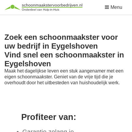
schoonmaakstervoorbedrijven.nl
Menu
Onderdeel van Hulp-in-Huis
Zoek een schoonmaakster voor
uw bedrijf in Eygelshoven
Vind snel een schoonmaakster in
Eygelshoven
Maak het dagelijkse leven een stuk aangenamer met een
eigen schoonmaakster. Geniet van de vrije tijd die je
overhoudt door het uitbesteden van huishoudelijk werk.
Profiteer van:
Garantie zolang je