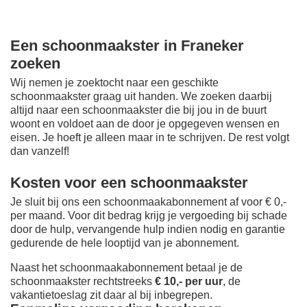
Een schoonmaakster in Franeker
zoeken
Wij nemen je zoektocht naar een geschikte
schoonmaakster graag uit handen. We zoeken daarbij
altijd naar een schoonmaakster die bij jou in de buurt
woont en voldoet aan de door je opgegeven wensen en
eisen. Je hoeft je alleen maar in te schrijven. De rest volgt
dan vanzelf!
Kosten voor een schoonmaakster
Je sluit bij ons een schoonmaakabonnement af voor € 0,-
per maand
. Voor dit bedrag krijg je vergoeding bij schade
door de hulp, vervangende hulp indien nodig en garantie
gedurende de hele looptijd van je abonnement.
Naast het schoonmaakabonnement betaal je de
schoonmaakster rechtstreeks
€ 10,- per uur
, de
vakantietoeslag zit daar al bij inbegrepen.