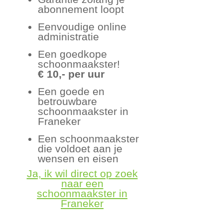
abonnement loopt
Eenvoudige online
administratie
Een goedkope
schoonmaakster!
€ 10,- per uur
Een goede en
betrouwbare
schoonmaakster in
Franeker
Een schoonmaakster
die voldoet aan je
wensen en eisen
Ja, ik wil direct op zoek
naar een
schoonmaakster in
Franeker