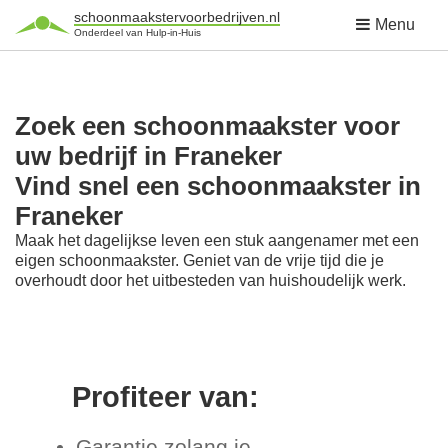
schoonmaakstervoorbedrijven.nl
Menu
Onderdeel van Hulp-in-Huis
Zoek een schoonmaakster voor
uw bedrijf in Franeker
Vind snel een schoonmaakster in
Franeker
Maak het dagelijkse leven een stuk aangenamer met een
eigen schoonmaakster. Geniet van de vrije tijd die je
overhoudt door het uitbesteden van huishoudelijk werk.
Profiteer van:
Garantie zolang je