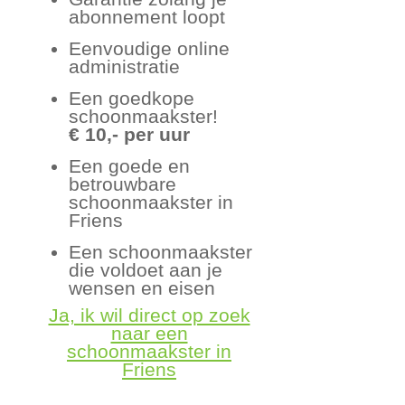
abonnement loopt
Eenvoudige online
administratie
Een goedkope
schoonmaakster!
€ 10,- per uur
Een goede en
betrouwbare
schoonmaakster in
Friens
Een schoonmaakster
die voldoet aan je
wensen en eisen
Ja, ik wil direct op zoek
naar een
schoonmaakster in
Friens