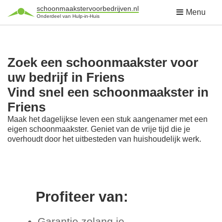
schoonmaakstervoorbedrijven.nl
Menu
Onderdeel van Hulp-in-Huis
Zoek een schoonmaakster voor
uw bedrijf in Friens
Vind snel een schoonmaakster in
Friens
Maak het dagelijkse leven een stuk aangenamer met een
eigen schoonmaakster. Geniet van de vrije tijd die je
overhoudt door het uitbesteden van huishoudelijk werk.
Profiteer van:
Garantie zolang je