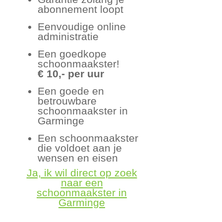
abonnement loopt
Eenvoudige online
administratie
Een goedkope
schoonmaakster!
€ 10,- per uur
Een goede en
betrouwbare
schoonmaakster in
Garminge
Een schoonmaakster
die voldoet aan je
wensen en eisen
Ja, ik wil direct op zoek
naar een
schoonmaakster in
Garminge