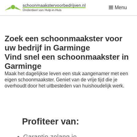
schoonmaakstervoorbedrijven.nl
Menu
Onderdeel van Hulp-in-Huis
Zoek een schoonmaakster voor
uw bedrijf in Garminge
Vind snel een schoonmaakster in
Garminge
Maak het dagelijkse leven een stuk aangenamer met een
eigen schoonmaakster. Geniet van de vrije tijd die je
overhoudt door het uitbesteden van huishoudelijk werk.
Profiteer van:
Garantie zolang je