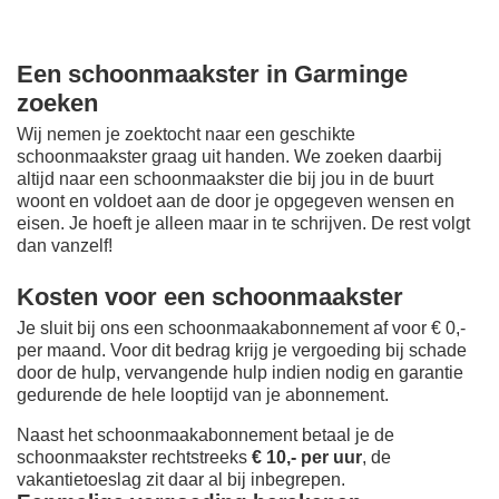
Een schoonmaakster in Garminge
zoeken
Wij nemen je zoektocht naar een geschikte
schoonmaakster graag uit handen. We zoeken daarbij
altijd naar een schoonmaakster die bij jou in de buurt
woont en voldoet aan de door je opgegeven wensen en
eisen. Je hoeft je alleen maar in te schrijven. De rest volgt
dan vanzelf!
Kosten voor een schoonmaakster
Je sluit bij ons een schoonmaakabonnement af voor € 0,-
per maand
. Voor dit bedrag krijg je vergoeding bij schade
door de hulp, vervangende hulp indien nodig en garantie
gedurende de hele looptijd van je abonnement.
Naast het schoonmaakabonnement betaal je de
schoonmaakster rechtstreeks
€ 10,- per uur
, de
vakantietoeslag zit daar al bij inbegrepen.