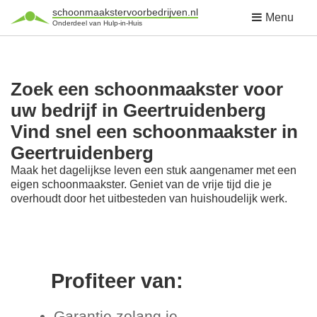
schoonmaakstervoorbedrijven.nl
Menu
Onderdeel van Hulp-in-Huis
Zoek een schoonmaakster voor
uw bedrijf in Geertruidenberg
Vind snel een schoonmaakster in
Geertruidenberg
Maak het dagelijkse leven een stuk aangenamer met een
eigen schoonmaakster. Geniet van de vrije tijd die je
overhoudt door het uitbesteden van huishoudelijk werk.
Profiteer van:
Garantie zolang je