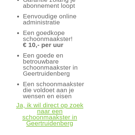
abonnement loopt
Eenvoudige online
administratie
Een goedkope
schoonmaakster!
€ 10,- per uur
Een goede en
betrouwbare
schoonmaakster in
Geertruidenberg
Een schoonmaakster
die voldoet aan je
wensen en eisen
Ja, ik wil direct op zoek
naar een
schoonmaakster in
Geertruidenberg