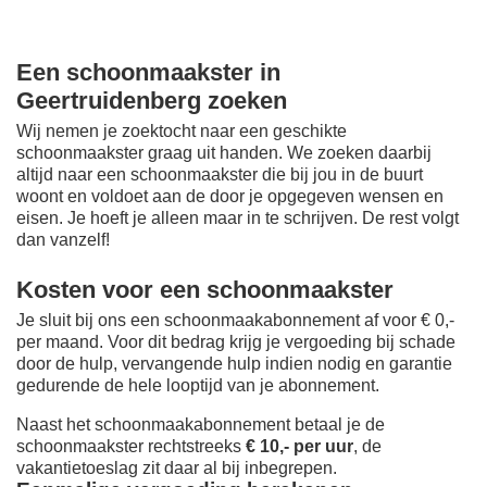
Een schoonmaakster in
Geertruidenberg zoeken
Wij nemen je zoektocht naar een geschikte
schoonmaakster graag uit handen. We zoeken daarbij
altijd naar een schoonmaakster die bij jou in de buurt
woont en voldoet aan de door je opgegeven wensen en
eisen. Je hoeft je alleen maar in te schrijven. De rest volgt
dan vanzelf!
Kosten voor een schoonmaakster
Je sluit bij ons een schoonmaakabonnement af voor € 0,-
per maand
. Voor dit bedrag krijg je vergoeding bij schade
door de hulp, vervangende hulp indien nodig en garantie
gedurende de hele looptijd van je abonnement.
Naast het schoonmaakabonnement betaal je de
schoonmaakster rechtstreeks
€ 10,- per uur
, de
vakantietoeslag zit daar al bij inbegrepen.