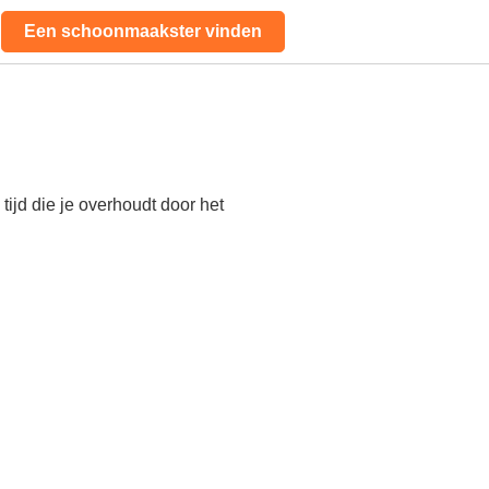
Een schoonmaakster vinden
ijd die je overhoudt door het