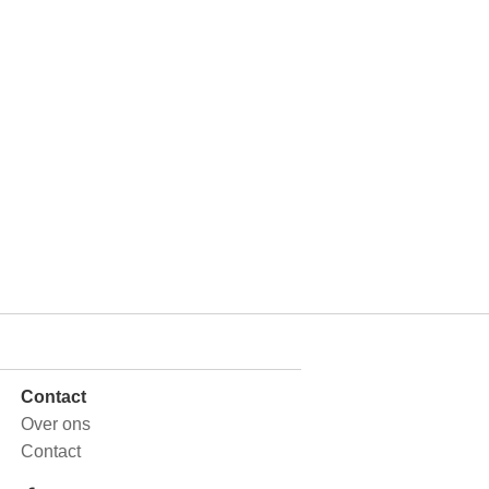
Contact
Over ons
Contact