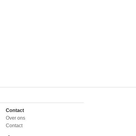
Contact
Over ons
Contact