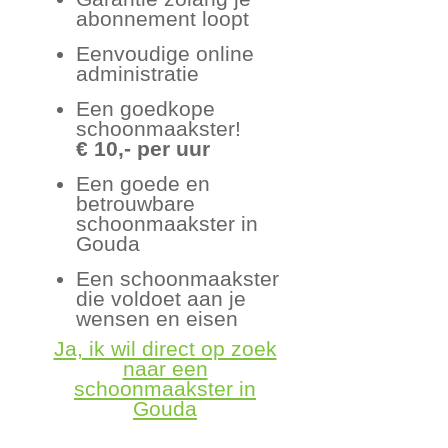
abonnement loopt
Eenvoudige online
administratie
Een goedkope
schoonmaakster!
€ 10,- per uur
Een goede en
betrouwbare
schoonmaakster in
Gouda
Een schoonmaakster
die voldoet aan je
wensen en eisen
Ja, ik wil direct op zoek
naar een
schoonmaakster in
Gouda