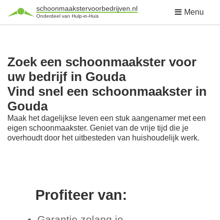
schoonmaakstervoorbedrijven.nl
Menu
Onderdeel van Hulp-in-Huis
Zoek een schoonmaakster voor
uw bedrijf in Gouda
Vind snel een schoonmaakster in
Gouda
Maak het dagelijkse leven een stuk aangenamer met een
eigen schoonmaakster. Geniet van de vrije tijd die je
overhoudt door het uitbesteden van huishoudelijk werk.
Profiteer van:
Garantie zolang je