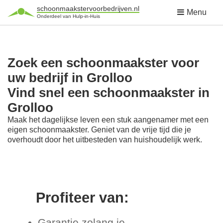
schoonmaakstervoorbedrijven.nl
Menu
Onderdeel van Hulp-in-Huis
Zoek een schoonmaakster voor
uw bedrijf in Grolloo
Vind snel een schoonmaakster in
Grolloo
Maak het dagelijkse leven een stuk aangenamer met een
eigen schoonmaakster. Geniet van de vrije tijd die je
overhoudt door het uitbesteden van huishoudelijk werk.
Profiteer van:
Garantie zolang je