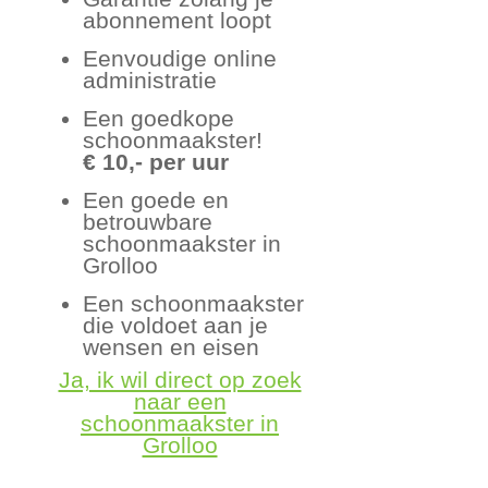
abonnement loopt
Eenvoudige online
administratie
Een goedkope
schoonmaakster!
€ 10,- per uur
Een goede en
betrouwbare
schoonmaakster in
Grolloo
Een schoonmaakster
die voldoet aan je
wensen en eisen
Ja, ik wil direct op zoek
naar een
schoonmaakster in
Grolloo