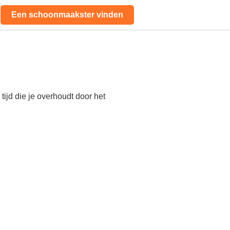
Een schoonmaakster vinden
ijd die je overhoudt door het