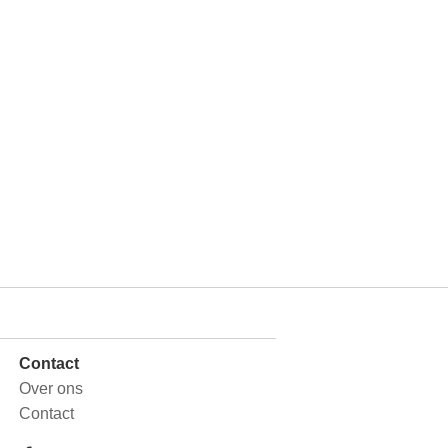
Contact
Over ons
Contact