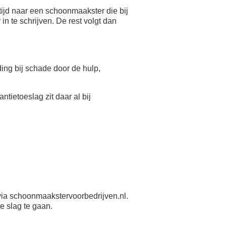
ijd naar een schoonmaakster die bij
n te schrijven. De rest volgt dan
eding bij schade door de hulp,
antietoeslag zit daar al bij
ia schoonmaakstervoorbedrijven.nl.
e slag te gaan.