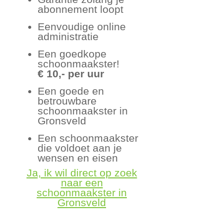
abonnement loopt
Eenvoudige online
administratie
Een goedkope
schoonmaakster!
€ 10,- per uur
Een goede en
betrouwbare
schoonmaakster in
Gronsveld
Een schoonmaakster
die voldoet aan je
wensen en eisen
Ja, ik wil direct op zoek
naar een
schoonmaakster in
Gronsveld