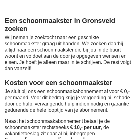
Een schoonmaakster in Gronsveld
zoeken
Wij nemen je zoektocht naar een geschikte
schoonmaakster graag uit handen. We zoeken daarbij
altijd naar een schoonmaakster die bij jou in de buurt
woont en voldoet aan de door je opgegeven wensen en
eisen. Je hoeft je alleen maar in te schrijven. De rest volgt
dan vanzelf!
Kosten voor een schoonmaakster
Je sluit bij ons een schoonmaakabonnement af voor € 0,-
per maand
. Voor dit bedrag krijg je vergoeding bij schade
door de hulp, vervangende hulp indien nodig en garantie
gedurende de hele looptijd van je abonnement.
Naast het schoonmaakabonnement betaal je de
schoonmaakster rechtstreeks
€ 10,- per uur
, de
vakantietoeslag zit daar al bij inbegrepen.