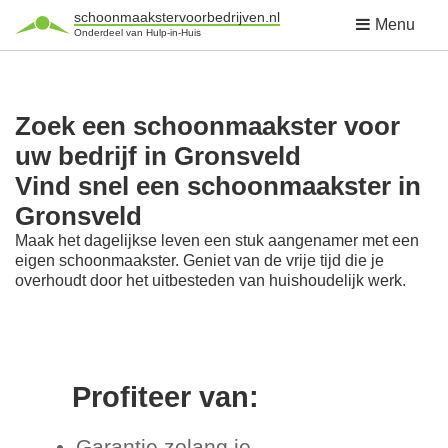
schoonmaakstervoorbedrijven.nl
Menu
Onderdeel van Hulp-in-Huis
Zoek een schoonmaakster voor
uw bedrijf in Gronsveld
Vind snel een schoonmaakster in
Gronsveld
Maak het dagelijkse leven een stuk aangenamer met een
eigen schoonmaakster. Geniet van de vrije tijd die je
overhoudt door het uitbesteden van huishoudelijk werk.
Profiteer van:
Garantie zolang je