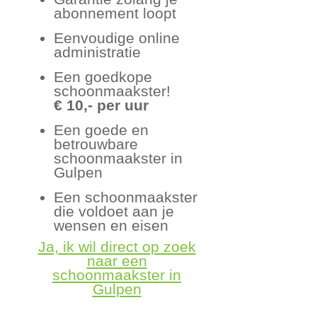
abonnement loopt
Eenvoudige online
administratie
Een goedkope
schoonmaakster!
€ 10,- per uur
Een goede en
betrouwbare
schoonmaakster in
Gulpen
Een schoonmaakster
die voldoet aan je
wensen en eisen
Ja, ik wil direct op zoek
naar een
schoonmaakster in
Gulpen