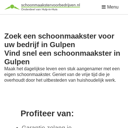
schoonmaakstervoorbedrijven.nl
Menu
Onderdeel van Hulp-in-Huis
Zoek een schoonmaakster voor
uw bedrijf in Gulpen
Vind snel een schoonmaakster in
Gulpen
Maak het dagelijkse leven een stuk aangenamer met een
eigen schoonmaakster. Geniet van de vrije tijd die je
overhoudt door het uitbesteden van huishoudelijk werk.
Profiteer van:
Garantie zolang je