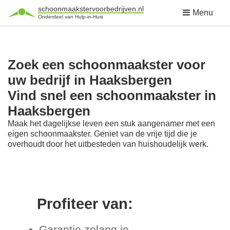
schoonmaakstervoorbedrijven.nl
Menu
Onderdeel van Hulp-in-Huis
Zoek een schoonmaakster voor
uw bedrijf in Haaksbergen
Vind snel een schoonmaakster in
Haaksbergen
Maak het dagelijkse leven een stuk aangenamer met een
eigen schoonmaakster. Geniet van de vrije tijd die je
overhoudt door het uitbesteden van huishoudelijk werk.
Profiteer van:
Garantie zolang je