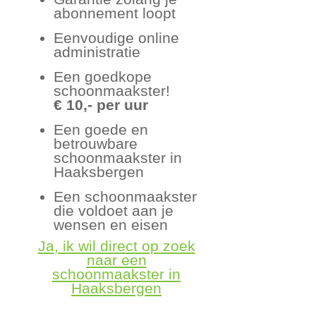
abonnement loopt
Eenvoudige online
administratie
Een goedkope
schoonmaakster!
€ 10,- per uur
Een goede en
betrouwbare
schoonmaakster in
Haaksbergen
Een schoonmaakster
die voldoet aan je
wensen en eisen
Ja, ik wil direct op zoek
naar een
schoonmaakster in
Haaksbergen