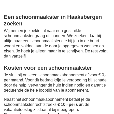
Een schoonmaakster in Haaksbergen
zoeken
Wij nemen je zoektocht naar een geschikte
schoonmaakster graag uit handen. We zoeken daarbij
altijd naar een schoonmaakster die bij jou in de buurt
woont en voldoet aan de door je opgegeven wensen en
eisen. Je hoeft je alleen maar in te schrijven. De rest volgt
dan vanzelf!
Kosten voor een schoonmaakster
Je sluit bij ons een schoonmaakabonnement af voor € 0,-
per maand
. Voor dit bedrag krijg je vergoeding bij schade
door de hulp, vervangende hulp indien nodig en garantie
gedurende de hele looptijd van je abonnement.
Naast het schoonmaakabonnement betaal je de
schoonmaakster rechtstreeks
€ 10,- per uur
, de
vakantietoeslag zit daar al bij inbegrepen.