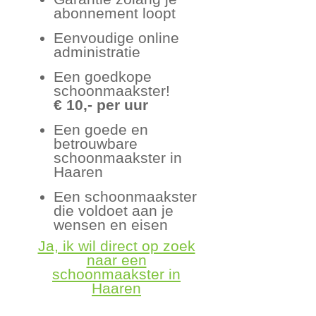
abonnement loopt
Eenvoudige online
administratie
Een goedkope
schoonmaakster!
€ 10,- per uur
Een goede en
betrouwbare
schoonmaakster in
Haaren
Een schoonmaakster
die voldoet aan je
wensen en eisen
Ja, ik wil direct op zoek
naar een
schoonmaakster in
Haaren