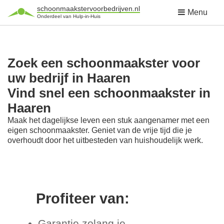
schoonmaakstervoorbedrijven.nl
Menu
Onderdeel van Hulp-in-Huis
Zoek een schoonmaakster voor
uw bedrijf in Haaren
Vind snel een schoonmaakster in
Haaren
Maak het dagelijkse leven een stuk aangenamer met een
eigen schoonmaakster. Geniet van de vrije tijd die je
overhoudt door het uitbesteden van huishoudelijk werk.
Profiteer van:
Garantie zolang je