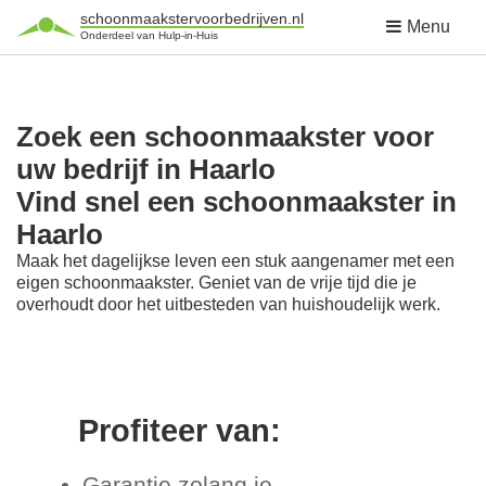
schoonmaakstervoorbedrijven.nl
Menu
Onderdeel van Hulp-in-Huis
Zoek een schoonmaakster voor
uw bedrijf in Haarlo
Vind snel een schoonmaakster in
Haarlo
Maak het dagelijkse leven een stuk aangenamer met een
eigen schoonmaakster. Geniet van de vrije tijd die je
overhoudt door het uitbesteden van huishoudelijk werk.
Profiteer van:
Garantie zolang je