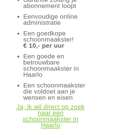
abonnement loopt
Eenvoudige online
administratie
Een goedkope
schoonmaakster!
€ 10,- per uur
Een goede en
betrouwbare
schoonmaakster in
Haarlo
Een schoonmaakster
die voldoet aan je
wensen en eisen
Ja, ik wil direct op zoek
naar een
schoonmaakster in
Haarlo