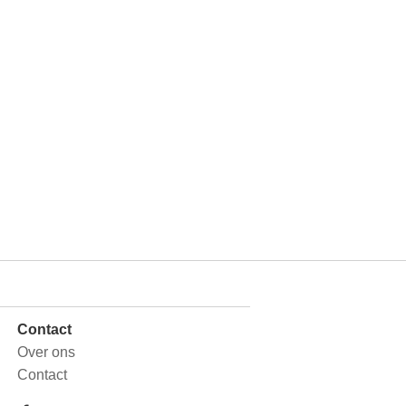
Contact
Over ons
Contact