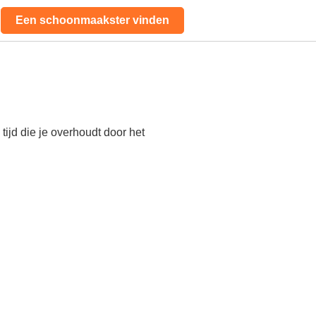
Een schoonmaakster vinden
ijd die je overhoudt door het