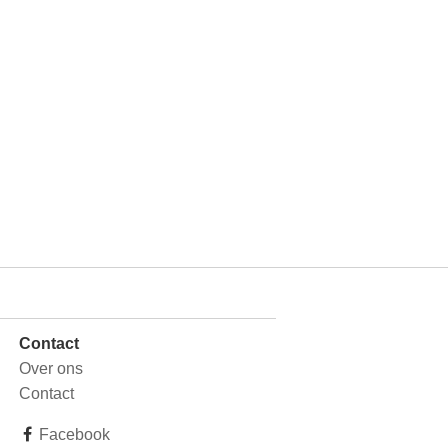
Contact
Over ons
Contact
Facebook