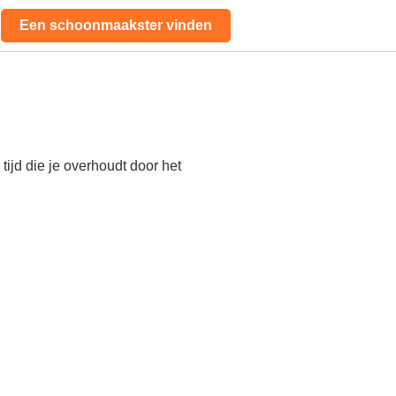
Een schoonmaakster vinden
ijd die je overhoudt door het