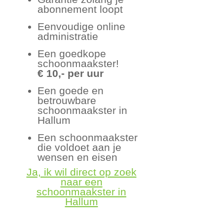
abonnement loopt
Eenvoudige online
administratie
Een goedkope
schoonmaakster!
€ 10,- per uur
Een goede en
betrouwbare
schoonmaakster in
Hallum
Een schoonmaakster
die voldoet aan je
wensen en eisen
Ja, ik wil direct op zoek
naar een
schoonmaakster in
Hallum