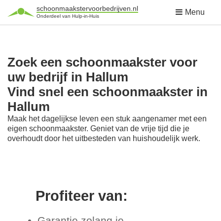
schoonmaakstervoorbedrijven.nl
Menu
Onderdeel van Hulp-in-Huis
Zoek een schoonmaakster voor
uw bedrijf in Hallum
Vind snel een schoonmaakster in
Hallum
Maak het dagelijkse leven een stuk aangenamer met een
eigen schoonmaakster. Geniet van de vrije tijd die je
overhoudt door het uitbesteden van huishoudelijk werk.
Profiteer van:
Garantie zolang je