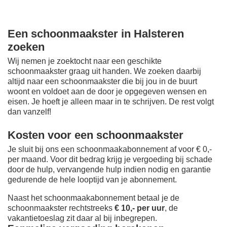
Een schoonmaakster in Halsteren
zoeken
Wij nemen je zoektocht naar een geschikte
schoonmaakster graag uit handen. We zoeken daarbij
altijd naar een schoonmaakster die bij jou in de buurt
woont en voldoet aan de door je opgegeven wensen en
eisen. Je hoeft je alleen maar in te schrijven. De rest volgt
dan vanzelf!
Kosten voor een schoonmaakster
Je sluit bij ons een schoonmaakabonnement af voor € 0,-
per maand
. Voor dit bedrag krijg je vergoeding bij schade
door de hulp, vervangende hulp indien nodig en garantie
gedurende de hele looptijd van je abonnement.
Naast het schoonmaakabonnement betaal je de
schoonmaakster rechtstreeks
€ 10,- per uur
, de
vakantietoeslag zit daar al bij inbegrepen.