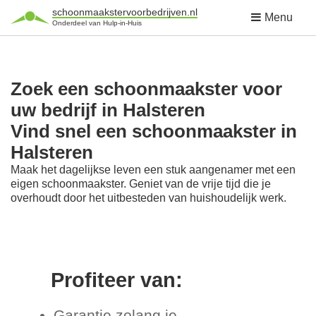
schoonmaakstervoorbedrijven.nl
Menu
Onderdeel van Hulp-in-Huis
Zoek een schoonmaakster voor
uw bedrijf in Halsteren
Vind snel een schoonmaakster in
Halsteren
Maak het dagelijkse leven een stuk aangenamer met een
eigen schoonmaakster. Geniet van de vrije tijd die je
overhoudt door het uitbesteden van huishoudelijk werk.
Profiteer van:
Garantie zolang je