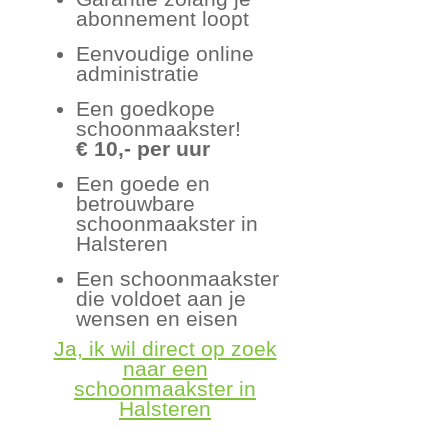
abonnement loopt
Eenvoudige online
administratie
Een goedkope
schoonmaakster!
€ 10,- per uur
Een goede en
betrouwbare
schoonmaakster in
Halsteren
Een schoonmaakster
die voldoet aan je
wensen en eisen
Ja, ik wil direct op zoek
naar een
schoonmaakster in
Halsteren