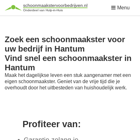
schoonmaakstervoorbedrijven.nl
Menu
Onderdeel van Hulp-in-Huis
Zoek een schoonmaakster voor
uw bedrijf in Hantum
Vind snel een schoonmaakster in
Hantum
Maak het dagelijkse leven een stuk aangenamer met een
eigen schoonmaakster. Geniet van de vrije tijd die je
overhoudt door het uitbesteden van huishoudelijk werk.
Profiteer van:
Garantie zolang je