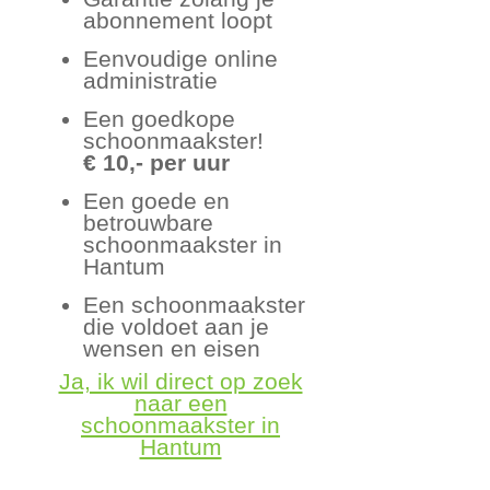
abonnement loopt
Eenvoudige online
administratie
Een goedkope
schoonmaakster!
€ 10,- per uur
Een goede en
betrouwbare
schoonmaakster in
Hantum
Een schoonmaakster
die voldoet aan je
wensen en eisen
Ja, ik wil direct op zoek
naar een
schoonmaakster in
Hantum