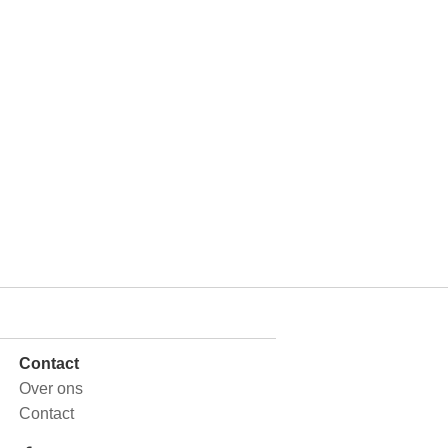
Contact
Over ons
Contact