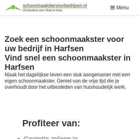
schoonmaakstervoorbedrijven.nl
Menu
Onderdeel van Hulp-in-Huis
Zoek een schoonmaakster voor
uw bedrijf in Harfsen
Vind snel een schoonmaakster in
Harfsen
Maak het dagelijkse leven een stuk aangenamer met een
eigen schoonmaakster. Geniet van de vrije tijd die je
overhoudt door het uitbesteden van huishoudelijk werk.
Profiteer van:
Garantie zolang je