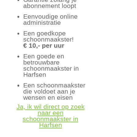
abonnement loopt
Eenvoudige online
administratie
Een goedkope
schoonmaakster!
€ 10,- per uur
Een goede en
betrouwbare
schoonmaakster in
Harfsen
Een schoonmaakster
die voldoet aan je
wensen en eisen
Ja, ik wil direct op zoek
naar een
schoonmaakster in
Harfsen