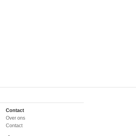
Contact
Over ons
Contact