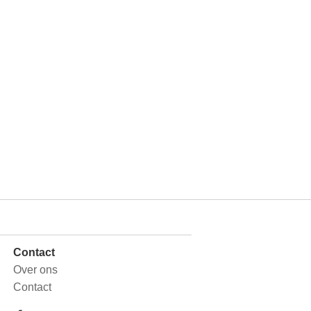
Contact
Over ons
Contact