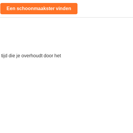
Een schoonmaakster vinden
ijd die je overhoudt door het