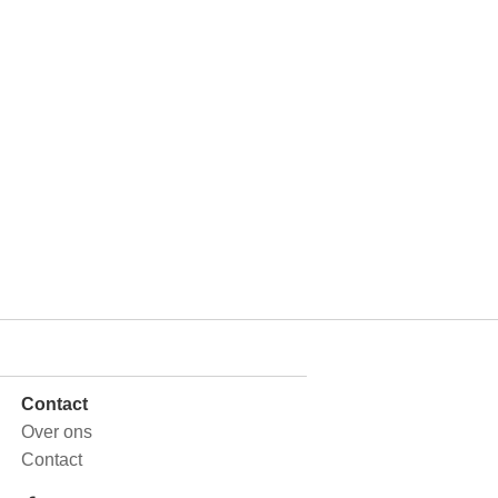
Contact
Over ons
Contact