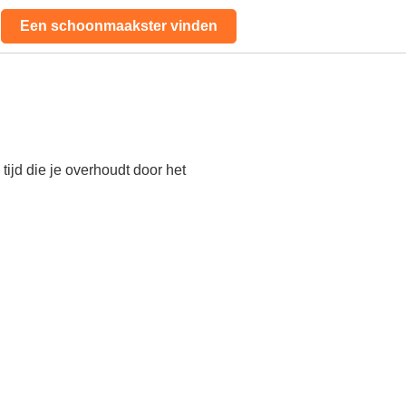
Een schoonmaakster vinden
ijd die je overhoudt door het