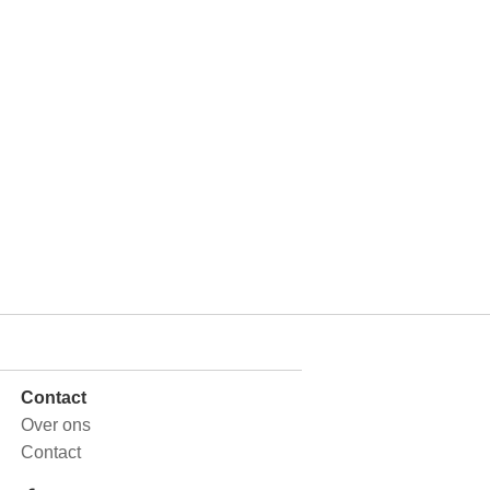
Contact
Over ons
Contact