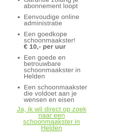
abonnement loopt
Eenvoudige online
administratie
Een goedkope
schoonmaakster!
€ 10,- per uur
Een goede en
betrouwbare
schoonmaakster in
Helden
Een schoonmaakster
die voldoet aan je
wensen en eisen
Ja, ik wil direct op zoek
naar een
schoonmaakster in
Helden