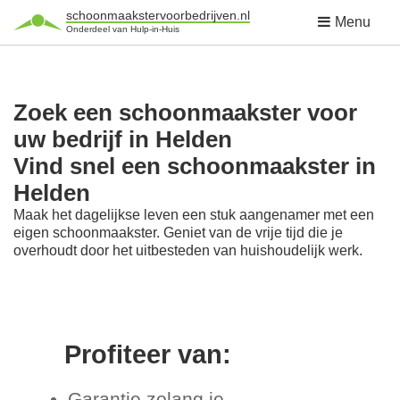
schoonmaakstervoorbedrijven.nl
Menu
Onderdeel van Hulp-in-Huis
Zoek een schoonmaakster voor
uw bedrijf in Helden
Vind snel een schoonmaakster in
Helden
Maak het dagelijkse leven een stuk aangenamer met een
eigen schoonmaakster. Geniet van de vrije tijd die je
overhoudt door het uitbesteden van huishoudelijk werk.
Profiteer van:
Garantie zolang je