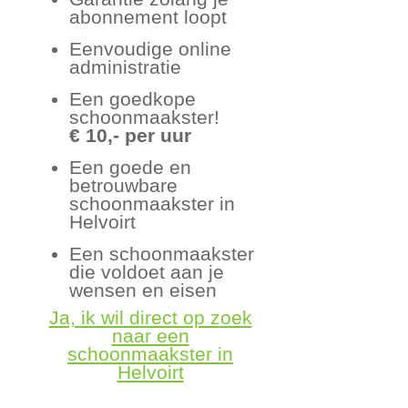
abonnement loopt
Eenvoudige online
administratie
Een goedkope
schoonmaakster!
€ 10,- per uur
Een goede en
betrouwbare
schoonmaakster in
Helvoirt
Een schoonmaakster
die voldoet aan je
wensen en eisen
Ja, ik wil direct op zoek
naar een
schoonmaakster in
Helvoirt