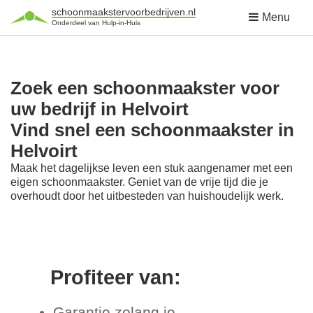
schoonmaakstervoorbedrijven.nl
Menu
Onderdeel van Hulp-in-Huis
Zoek een schoonmaakster voor
uw bedrijf in Helvoirt
Vind snel een schoonmaakster in
Helvoirt
Maak het dagelijkse leven een stuk aangenamer met een
eigen schoonmaakster. Geniet van de vrije tijd die je
overhoudt door het uitbesteden van huishoudelijk werk.
Profiteer van:
Garantie zolang je