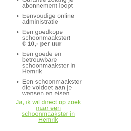
abonnement loopt
Eenvoudige online
administratie
Een goedkope
schoonmaakster!
€ 10,- per uur
Een goede en
betrouwbare
schoonmaakster in
Hemrik
Een schoonmaakster
die voldoet aan je
wensen en eisen
Ja, ik wil direct op zoek
naar een
schoonmaakster in
Hemrik