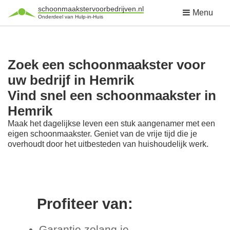
schoonmaakstervoorbedrijven.nl
Menu
Onderdeel van Hulp-in-Huis
Zoek een schoonmaakster voor
uw bedrijf in Hemrik
Vind snel een schoonmaakster in
Hemrik
Maak het dagelijkse leven een stuk aangenamer met een
eigen schoonmaakster. Geniet van de vrije tijd die je
overhoudt door het uitbesteden van huishoudelijk werk.
Profiteer van:
Garantie zolang je