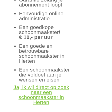
abonnement loopt
Eenvoudige online
administratie
Een goedkope
schoonmaakster!
€ 10,- per uur
Een goede en
betrouwbare
schoonmaakster in
Herten
Een schoonmaakster
die voldoet aan je
wensen en eisen
Ja, ik wil direct op zoek
naar een
schoonmaakster in
Herten