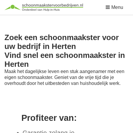
schoonmaakstervoorbedrijven.nl
Menu
Onderdeel van Hulp-in-Huis
Zoek een schoonmaakster voor
uw bedrijf in Herten
Vind snel een schoonmaakster in
Herten
Maak het dagelijkse leven een stuk aangenamer met een
eigen schoonmaakster. Geniet van de vrije tijd die je
overhoudt door het uitbesteden van huishoudelijk werk.
Profiteer van:
Garantie zolang je