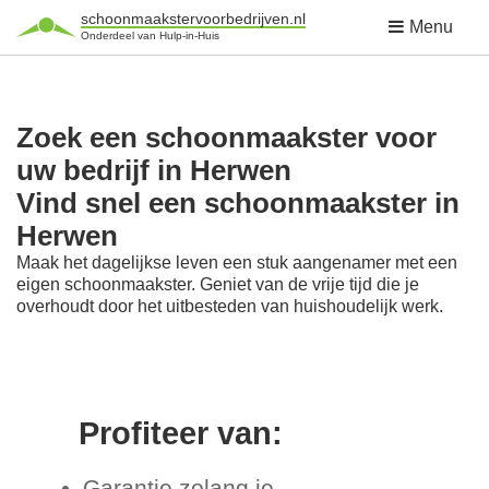
schoonmaakstervoorbedrijven.nl
Menu
Onderdeel van Hulp-in-Huis
Zoek een schoonmaakster voor
uw bedrijf in Herwen
Vind snel een schoonmaakster in
Herwen
Maak het dagelijkse leven een stuk aangenamer met een
eigen schoonmaakster. Geniet van de vrije tijd die je
overhoudt door het uitbesteden van huishoudelijk werk.
Profiteer van:
Garantie zolang je