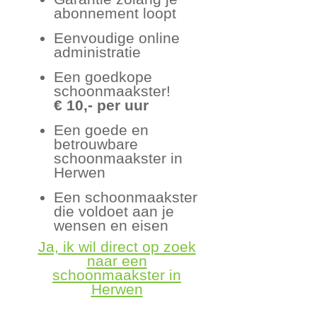
abonnement loopt
Eenvoudige online
administratie
Een goedkope
schoonmaakster!
€ 10,- per uur
Een goede en
betrouwbare
schoonmaakster in
Herwen
Een schoonmaakster
die voldoet aan je
wensen en eisen
Ja, ik wil direct op zoek
naar een
schoonmaakster in
Herwen