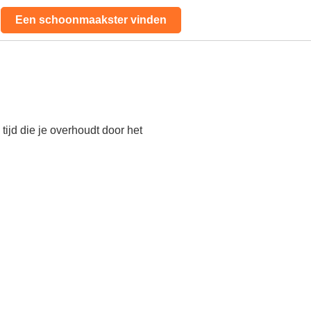
Een schoonmaakster vinden
ijd die je overhoudt door het