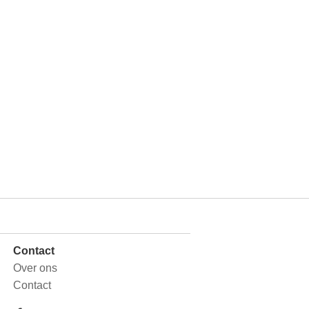
Contact
Over ons
Contact